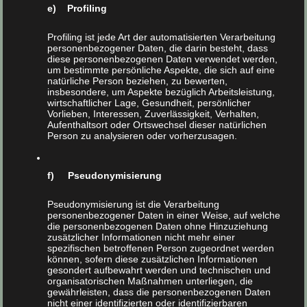
e) Profiling
Profiling ist jede Art der automatisierten Verarbeitung
personenbezogener Daten, die darin besteht, dass
diese personenbezogenen Daten verwendet werden,
um bestimmte persönliche Aspekte, die sich auf eine
natürliche Person beziehen, zu bewerten,
insbesondere, um Aspekte bezüglich Arbeitsleistung,
wirtschaftlicher Lage, Gesundheit, persönlicher
Vorlieben, Interessen, Zuverlässigkeit, Verhalten,
Aufenthaltsort oder Ortswechsel dieser natürlichen
Person zu analysieren oder vorherzusagen.
f) Pseudonymisierung
Pseudonymisierung ist die Verarbeitung
personenbezogener Daten in einer Weise, auf welche
die personenbezogenen Daten ohne Hinzuziehung
zusätzlicher Informationen nicht mehr einer
spezifischen betroffenen Person zugeordnet werden
können, sofern diese zusätzlichen Informationen
gesondert aufbewahrt werden und technischen und
organisatorischen Maßnahmen unterliegen, die
gewährleisten, dass die personenbezogenen Daten
nicht einer identifizierten oder identifizierbaren